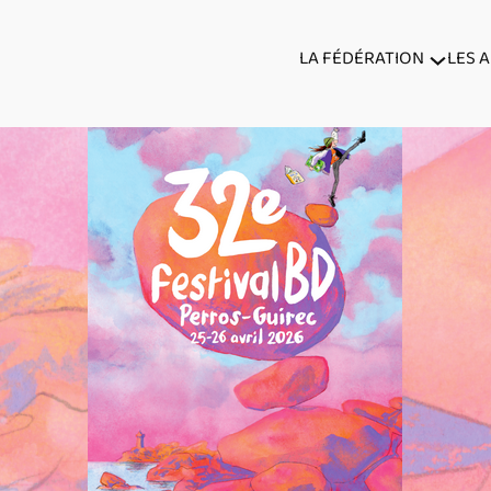
LA FÉDÉRATION
LES 