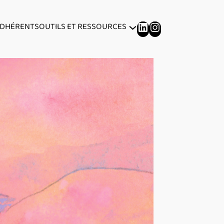
LINKEDIN
INSTAGRAM
ADHÉRENTS
OUTILS ET RESSOURCES